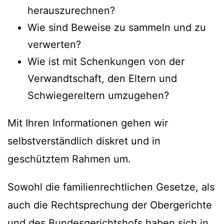
herauszurechnen?
Wie sind Beweise zu sammeln und zu
verwerten?
Wie ist mit Schenkungen von der
Verwandtschaft, den Eltern und
Schwiegereltern umzugehen?
Mit Ihren Informationen gehen wir
selbstverständlich diskret und in
geschütztem Rahmen um.
Sowohl die familienrechtlichen Gesetze, als
auch die Rechtsprechung der Obergerichte
und des Bundesgerichtshofs haben sich in