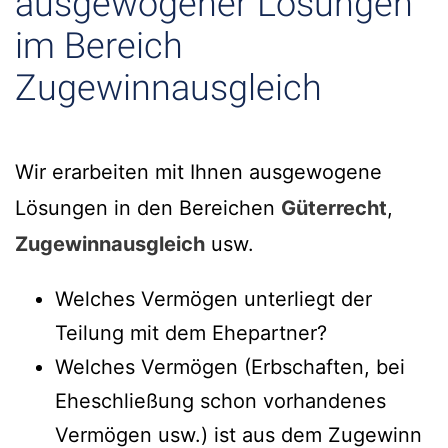
ausgewogener Lösungen
im Bereich
Zugewinnausgleich
Wir erarbeiten mit Ihnen ausgewogene
Lösungen in den Bereichen
Güterrecht
,
Zugewinnausgleich
usw.
Welches Vermögen unterliegt der
Teilung mit dem Ehepartner?
Welches Vermögen (Erbschaften, bei
Eheschließung schon vorhandenes
Vermögen usw.) ist aus dem Zugewinn