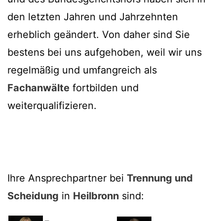
den letzten Jahren und Jahrzehnten
erheblich geändert. Von daher sind Sie
bestens bei uns aufgehoben, weil wir uns
regelmäßig und umfangreich als
Fachanwälte
fortbilden und
weiterqualifizieren.
Ihre Ansprechpartner bei
Trennung und
Scheidung
in
Heilbronn
sind: