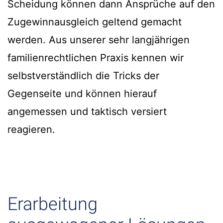
Scheidung können dann Ansprüche auf den
Zugewinnausgleich geltend gemacht
werden. Aus unserer sehr langjährigen
familienrechtlichen Praxis kennen wir
selbstverständlich die Tricks der
Gegenseite und können hierauf
angemessen und taktisch versiert
reagieren.
Erarbeitung