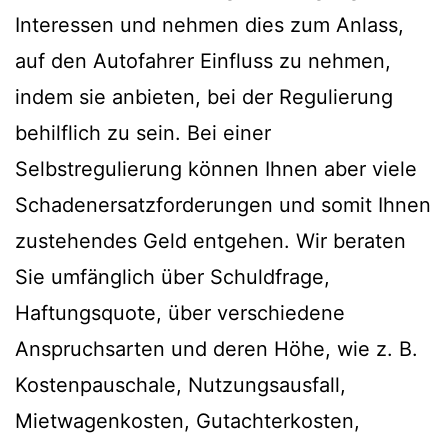
Interessen und nehmen dies zum Anlass,
auf den Autofahrer Einfluss zu nehmen,
indem sie anbieten, bei der Regulierung
behilflich zu sein. Bei einer
Selbstregulierung können Ihnen aber viele
Schadenersatzforderungen und somit Ihnen
zustehendes Geld entgehen. Wir beraten
Sie umfänglich über Schuldfrage,
Haftungsquote, über verschiedene
Anspruchsarten und deren Höhe, wie z. B.
Kostenpauschale, Nutzungsausfall,
Mietwagenkosten, Gutachterkosten,