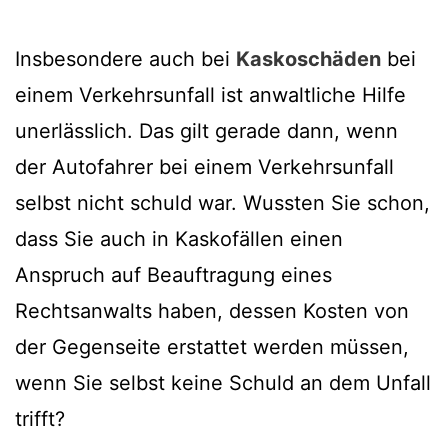
Insbesondere auch bei
Kaskoschäden
bei
einem Verkehrsunfall ist anwaltliche Hilfe
unerlässlich. Das gilt gerade dann, wenn
der Autofahrer bei einem Verkehrsunfall
selbst nicht schuld war. Wussten Sie schon,
dass Sie auch in Kaskofällen einen
Anspruch auf Beauftragung eines
Rechtsanwalts haben, dessen Kosten von
der Gegenseite erstattet werden müssen,
wenn Sie selbst keine Schuld an dem Unfall
trifft?