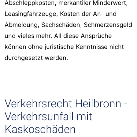
Abschleppkosten, merkantiler Minderwert,
Leasingfahrzeuge, Kosten der An- und
Abmeldung, Sachschäden, Schmerzensgeld
und vieles mehr. All diese Ansprüche
können ohne juristische Kenntnisse nicht
durchgesetzt werden.
Verkehrsrecht Heilbronn -
Verkehrsunfall mit
Kaskoschäden