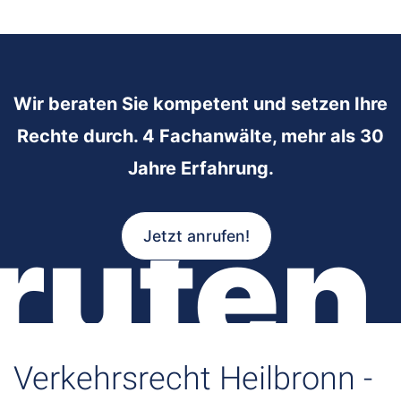
Wir beraten Sie kompetent und setzen Ihre
Rechte durch. 4 Fachanwälte, mehr als 30
Jahre Erfahrung.
rufen
Jetzt anrufen!
Verkehrsrecht Heilbronn -