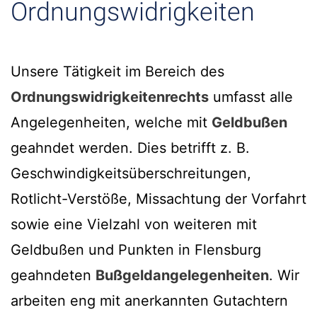
Ordnungswidrigkeiten
Unsere Tätigkeit im Bereich des
Ordnungswidrigkeitenrechts
umfasst alle
Angelegenheiten, welche mit
Geldbußen
geahndet werden. Dies betrifft z. B.
Geschwindigkeitsüberschreitungen,
Rotlicht-Verstöße, Missachtung der Vorfahrt
sowie eine Vielzahl von weiteren mit
Geldbußen und Punkten in Flensburg
geahndeten
Bußgeldangelegenheiten
. Wir
arbeiten eng mit anerkannten Gutachtern