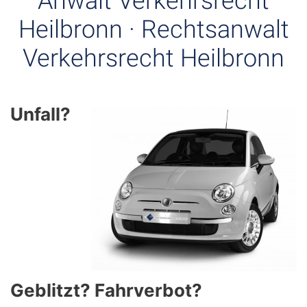
Anwalt Verkehrsrecht
Heilbronn · Rechtsanwalt
Verkehrsrecht Heilbronn
Unfall?
Geblitzt? Fahrverbot?