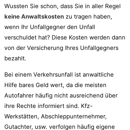
Wussten Sie schon, dass Sie in aller Regel
keine Anwaltskosten
zu tragen haben,
wenn Ihr Unfallgegner den Unfall
verschuldet hat? Diese Kosten werden dann
von der Versicherung Ihres Unfallgegners
bezahlt.
Bei einem Verkehrsunfall ist anwaltliche
Hilfe bares Geld wert, da die meisten
Autofahrer häufig nicht ausreichend über
ihre Rechte informiert sind. Kfz-
Werkstätten, Abschleppunternehmer,
Gutachter, usw. verfolgen häufig eigene