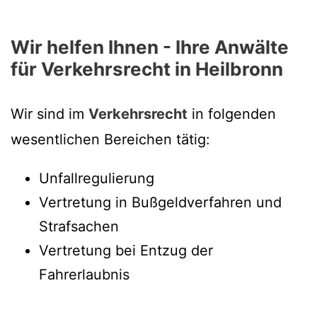
Wir helfen Ihnen - Ihre Anwälte
für Verkehrsrecht in Heilbronn
Wir sind im
Verkehrsrecht
in folgenden
wesentlichen Bereichen tätig:
Unfallregulierung
Vertretung in Bußgeldverfahren und
Strafsachen
Vertretung bei Entzug der
Fahrerlaubnis