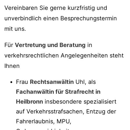
Vereinbaren Sie gerne kurzfristig und
unverbindlich einen Besprechungstermin
mit uns.
Für
Vertretung und Beratung
in
verkehrsrechtlichen Angelegenheiten steht
Ihnen
Frau
Rechtsanwältin
Uhl, als
Fachanwältin für Strafrecht in
Heilbronn
insbesondere spezialisiert
auf Verkehrsstrafsachen, Entzug der
Fahrerlaubnis, MPU,