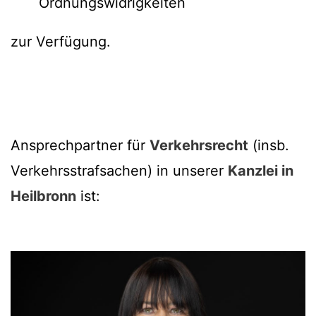
Ordnungswidrigkeiten
zur Verfügung.
Ansprechpartner für
Verkehrsrecht
(insb.
Verkehrsstrafsachen) in unserer
Kanzlei in
Heilbronn
ist: