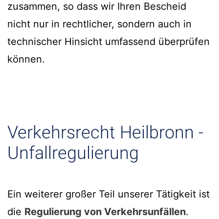
zusammen, so dass wir Ihren Bescheid
nicht nur in rechtlicher, sondern auch in
technischer Hinsicht umfassend überprüfen
können.
Verkehrsrecht Heilbronn -
Unfallregulierung
Ein weiterer großer Teil unserer Tätigkeit ist
die
Regulierung von Verkehrsunfällen
.