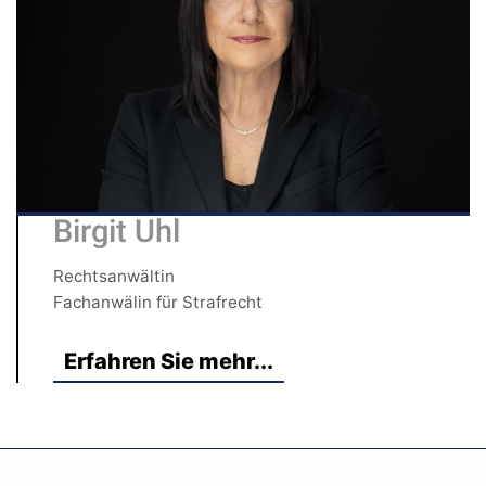
Birgit Uhl
Rechtsanwältin
Fachanwälin für Strafrecht
Erfahren Sie mehr...