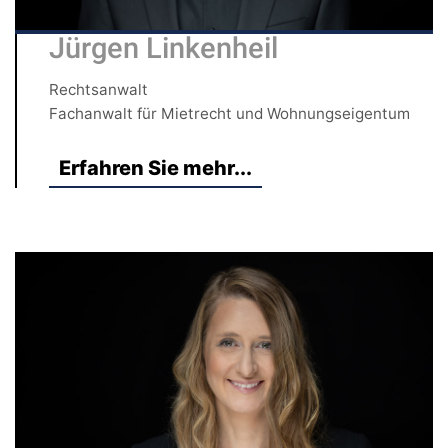
Jürgen Linkenheil
Rechtsanwalt
Fachanwalt für Mietrecht und Wohnungseigentum
Erfahren Sie mehr...