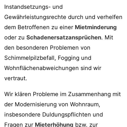
Instandsetzungs- und
Gewährleistungsrechte durch und verhelfen
dem Betroffenen zu einer
Mietminderung
oder zu
Schadenersatzansprüchen
. Mit
den besonderen Problemen von
Schimmelpilzbefall, Fogging und
Wohnflächenabweichungen sind wir
vertraut.
Wir klären Probleme im Zusammenhang mit
der Modernisierung von Wohnraum,
insbesondere Duldungspflichten und
Fragen zur
Mieterhöhung
bzw. zur