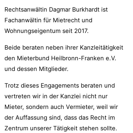
Rechtsanwältin Dagmar Burkhardt ist
Fachanwältin für Mietrecht und
Wohnungseigentum seit 2017.
Beide beraten neben ihrer Kanzleitätigkeit
den Mieterbund Heilbronn-Franken e.V.
und dessen Mitglieder.
Trotz dieses Engagements beraten und
vertreten wir in der Kanzlei nicht nur
Mieter, sondern auch Vermieter, weil wir
der Auffassung sind, dass das Recht im
Zentrum unserer Tätigkeit stehen sollte.