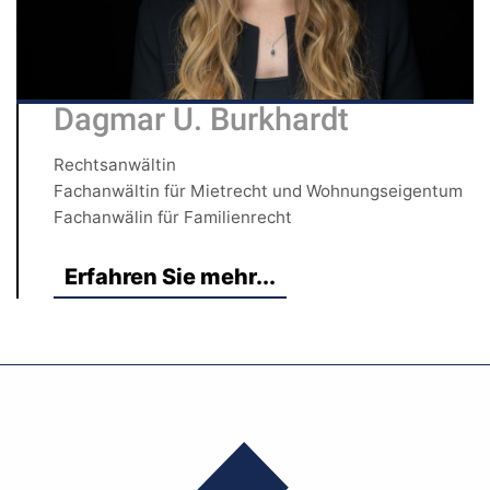
Dagmar U. Burkhardt
Rechtsanwältin
Fachanwältin für Mietrecht und Wohnungseigentum
Fachanwälin für Familienrecht
Erfahren Sie mehr...