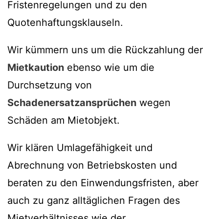
Fristenregelungen und zu den
Quotenhaftungsklauseln.
Wir kümmern uns um die Rückzahlung der
Mietkaution
ebenso wie um die
Durchsetzung von
Schadenersatzansprüchen
wegen
Schäden am Mietobjekt.
Wir klären Umlagefähigkeit und
Abrechnung von Betriebskosten und
beraten zu den Einwendungsfristen, aber
auch zu ganz alltäglichen Fragen des
Mietverhältnisses wie der