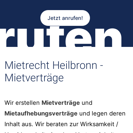
rufen
Jetzt anrufen!
Mietrecht Heilbronn -
Mietverträge
Wir erstellen
Mietverträge
und
Mietaufhebungsverträge
und legen deren
Inhalt aus. Wir beraten zur Wirksamkeit /