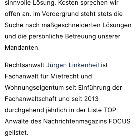
sinnvolle Lösung. Kosten sprechen wir
offen an. Im Vordergrund steht stets die
Suche nach maßgeschneiderten Lösungen
und die persönliche Betreuung unserer
Mandanten.
Rechtsanwalt
Jürgen Linkenheil
ist
Fachanwalt für Mietrecht und
Wohnungseigentum seit Einführung der
Fachanwaltschaft und seit 2013
durchgehend jährlich in der Liste TOP-
Anwälte des Nachrichtenmagazins FOCUS
gelistet.