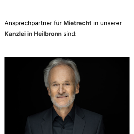
Ansprechpartner für
Mietrecht
in unserer
Kanzlei in Heilbronn
sind: