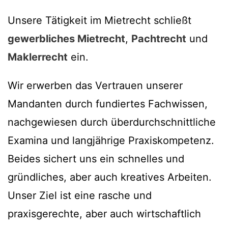
Unsere Tätigkeit im Mietrecht schließt
gewerbliches Mietrecht
,
Pachtrecht
und
Maklerrecht
ein.
Wir erwerben das Vertrauen unserer
Mandanten durch fundiertes Fachwissen,
nachgewiesen durch überdurchschnittliche
Examina und langjährige Praxiskompetenz.
Beides sichert uns ein schnelles und
gründliches, aber auch kreatives Arbeiten.
Unser Ziel ist eine rasche und
praxisgerechte, aber auch wirtschaftlich