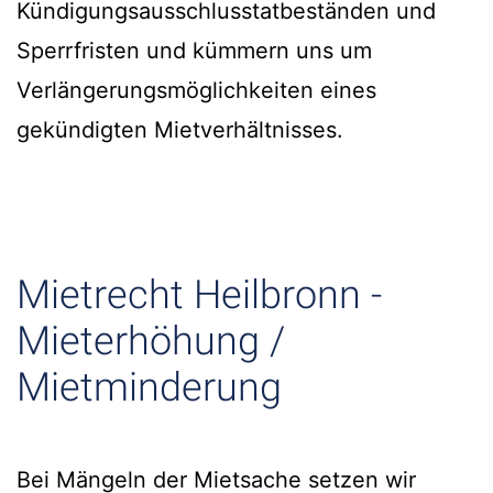
Kündigungsausschlusstatbeständen und
Sperrfristen und kümmern uns um
Verlängerungsmöglichkeiten eines
gekündigten Mietverhältnisses.
Mietrecht Heilbronn -
Mieterhöhung /
Mietminderung
Bei Mängeln der Mietsache setzen wir