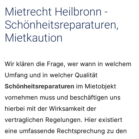
Mietrecht Heilbronn -
Schönheitsreparaturen,
Mietkaution
Wir klären die Frage, wer wann in welchem
Umfang und in welcher Qualität
Schönheitsreparaturen
im Mietobjekt
vornehmen muss und beschäftigen uns
hierbei mit der Wirksamkeit der
vertraglichen Regelungen. Hier existiert
eine umfassende Rechtsprechung zu den