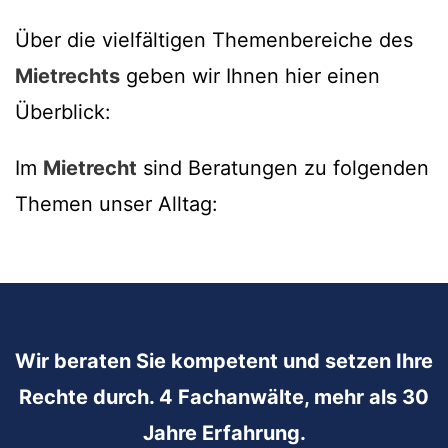
Über die vielfältigen Themenbereiche des
Mietrechts
geben wir Ihnen hier einen
Überblick:
Im
Mietrecht
sind Beratungen zu folgenden
Themen unser Alltag:
Wir beraten Sie kompetent und setzen Ihre
Rechte durch. 4 Fachanwälte, mehr als 30
Jahre Erfahrung.