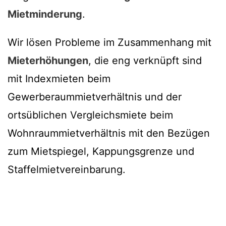
Mietminderung
.
Wir lösen Probleme im Zusammenhang mit
Mieterhöhungen
, die eng verknüpft sind
mit Indexmieten beim
Gewerberaummietverhältnis und der
ortsüblichen Vergleichsmiete beim
Wohnraummietverhältnis mit den Bezügen
zum Mietspiegel, Kappungsgrenze und
Staffelmietvereinbarung.