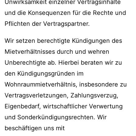
Unwirksamkeit einzelner Vertragsinhalte
und die Konsequenzen für die Rechte und
Pflichten der Vertragspartner.
Wir setzen berechtigte Kündigungen des
Mietverhältnisses durch und wehren
Unberechtigte ab. Hierbei beraten wir zu
den Kündigungsgründen im
Wohnraummietverhältnis, insbesondere zu
Vertragsverletzungen, Zahlungsverzug,
Eigenbedarf, wirtschaftlicher Verwertung
und Sonderkündigungsrechten. Wir
beschäftigen uns mit