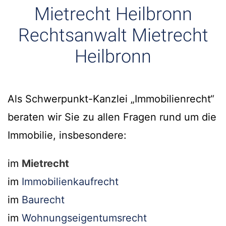
Mietrecht Heilbronn
Rechtsanwalt Mietrecht
Heilbronn
Als Schwerpunkt-Kanzlei „Immobilienrecht“
beraten wir Sie zu allen Fragen rund um die
Immobilie, insbesondere:
im
Mietrecht
im
Immobilienkaufrecht
im
Baurecht
im
Wohnungseigentumsrecht