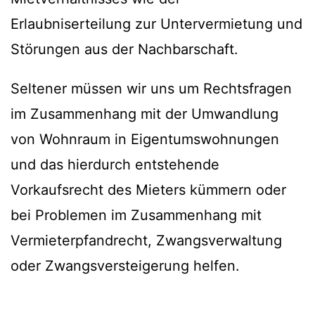
Erlaubniserteilung zur Untervermietung und
Störungen aus der Nachbarschaft.
Seltener müssen wir uns um Rechtsfragen
im Zusammenhang mit der Umwandlung
von Wohnraum in Eigentumswohnungen
und das hierdurch entstehende
Vorkaufsrecht des Mieters kümmern oder
bei Problemen im Zusammenhang mit
Vermieterpfandrecht, Zwangsverwaltung
oder Zwangsversteigerung helfen.