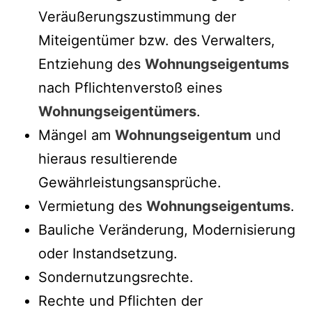
Veräußerungszustimmung der
Miteigentümer bzw. des Verwalters,
Entziehung des
Wohnungseigentums
nach Pflichtenverstoß eines
Wohnungseigentümers
.
Mängel am
Wohnungseigentum
und
hieraus resultierende
Gewährleistungsansprüche.
Vermietung des
Wohnungseigentums
.
Bauliche Veränderung, Modernisierung
oder Instandsetzung.
Sondernutzungsrechte.
Rechte und Pflichten der