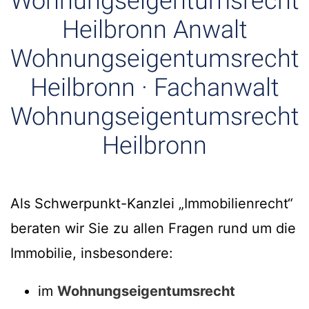
Wohnungseigentumsrecht
Heilbronn Anwalt
Wohnungseigentumsrecht
Heilbronn · Fachanwalt
Wohnungseigentumsrecht
Heilbronn
Als Schwerpunkt-Kanzlei „Immobilienrecht“
beraten wir Sie zu allen Fragen rund um die
Immobilie, insbesondere:
im
Wohnungseigentumsrecht