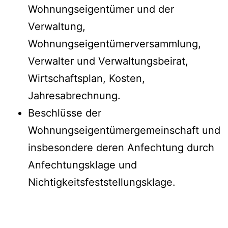
Wohnungseigentümer und der
Verwaltung,
Wohnungseigentümerversammlung,
Verwalter und Verwaltungsbeirat,
Wirtschaftsplan, Kosten,
Jahresabrechnung.
Beschlüsse der
Wohnungseigentümergemeinschaft und
insbesondere deren Anfechtung durch
Anfechtungsklage und
Nichtigkeitsfeststellungsklage.