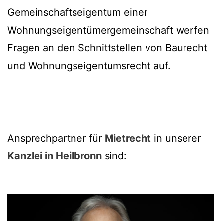
Gemeinschaftseigentum einer
Wohnungseigentümergemeinschaft werfen
Fragen an den Schnittstellen von Baurecht
und Wohnungseigentumsrecht auf.
Ansprechpartner für
Mietrecht
in unserer
Kanzlei in Heilbronn
sind: