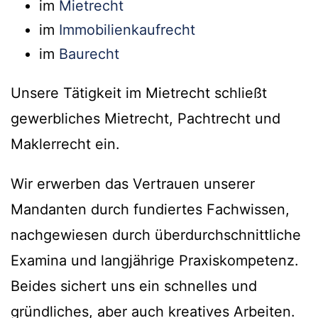
im
Mietrecht
im
Immobilienkaufrecht
im
Baurecht
Unsere Tätigkeit im Mietrecht schließt
gewerbliches Mietrecht, Pachtrecht und
Maklerrecht ein.
Wir erwerben das Vertrauen unserer
Mandanten durch fundiertes Fachwissen,
nachgewiesen durch überdurchschnittliche
Examina und langjährige Praxiskompetenz.
Beides sichert uns ein schnelles und
gründliches, aber auch kreatives Arbeiten.