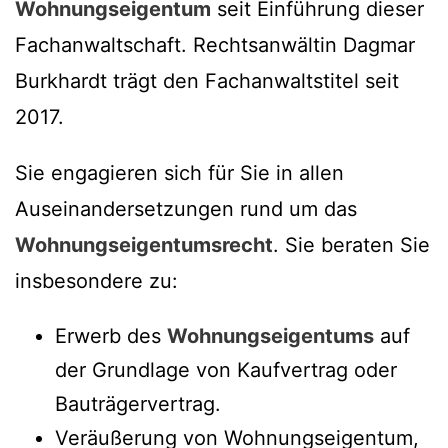
Wohnungseigentum
seit Einführung dieser
Fachanwaltschaft. Rechtsanwältin Dagmar
Burkhardt trägt den Fachanwaltstitel seit
2017.
Sie engagieren sich für Sie in allen
Auseinandersetzungen rund um das
Wohnungseigentumsrecht
. Sie beraten Sie
insbesondere zu:
Erwerb des
Wohnungseigentums
auf
der Grundlage von Kaufvertrag oder
Bauträgervertrag.
Veräußerung von Wohnungseigentum,