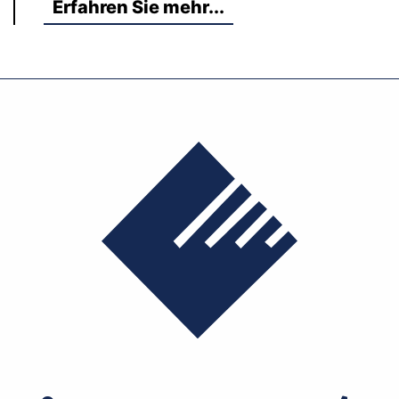
Erfahren Sie mehr...