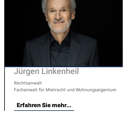
Jürgen Linkenheil
Rechtsanwalt
Fachanwalt für Mietrecht und Wohnungseigentum
Erfahren Sie mehr...