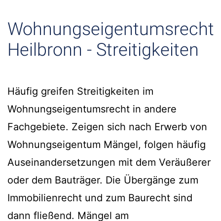
Wohnungseigentumsrecht
Heilbronn - Streitigkeiten
Häufig greifen Streitigkeiten im
Wohnungseigentumsrecht in andere
Fachgebiete. Zeigen sich nach Erwerb von
Wohnungseigentum Mängel, folgen häufig
Auseinandersetzungen mit dem Veräußerer
oder dem Bauträger. Die Übergänge zum
Immobilienrecht und zum Baurecht sind
dann fließend. Mängel am