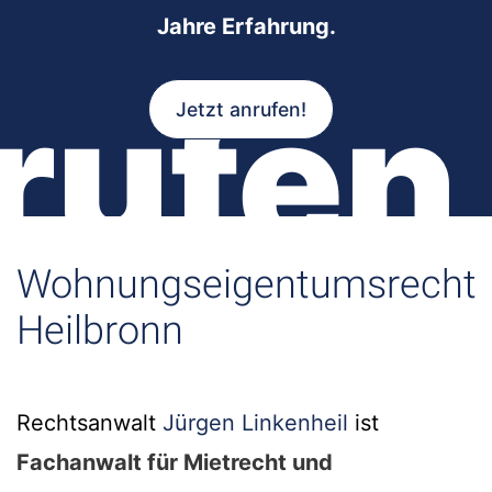
Jahre Erfahrung.
rufen
Jetzt anrufen!
Wohnungseigentumsrecht
Heilbronn
Rechtsanwalt
Jürgen Linkenheil
ist
Fachanwalt für Mietrecht und