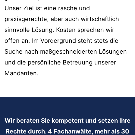
Unser Ziel ist eine rasche und
praxisgerechte, aber auch wirtschaftlich
sinnvolle Lösung. Kosten sprechen wir
offen an. Im Vordergrund steht stets die
Suche nach maßgeschneiderten Lösungen
und die persönliche Betreuung unserer
Mandanten.
Wir beraten Sie kompetent und setzen Ihre
Rechte durch. 4 Fachanwälte, mehr als 30