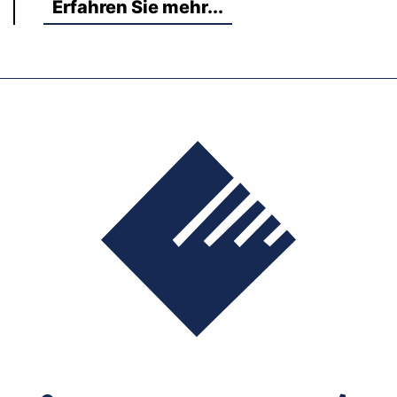
Erfahren Sie mehr...