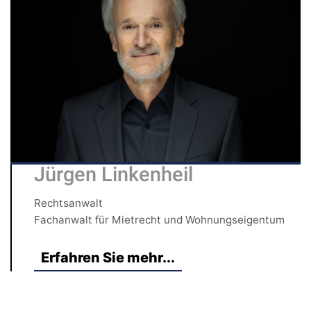
Jürgen Linkenheil
Rechtsanwalt
Fachanwalt für Mietrecht und Wohnungseigentum
Erfahren Sie mehr...