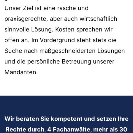
Unser Ziel ist eine rasche und
praxisgerechte, aber auch wirtschaftlich
sinnvolle Lösung. Kosten sprechen wir
offen an. Im Vordergrund steht stets die
Suche nach maßgeschneiderten Lösungen
und die persönliche Betreuung unserer
Mandanten.
Wir beraten Sie kompetent und setzen Ihre
Rechte durch. 4 Fachanwälte, mehr als 30