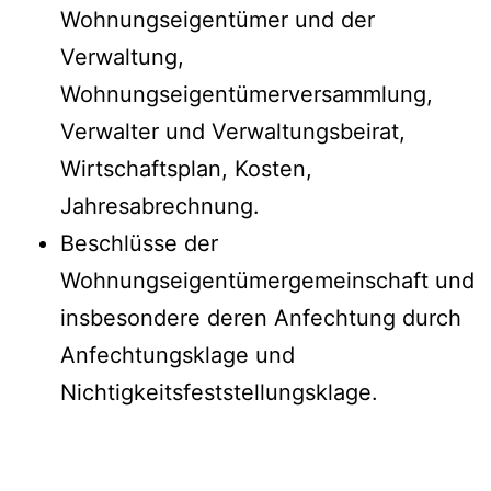
Wohnungseigentümer und der
Verwaltung,
Wohnungseigentümerversammlung,
Verwalter und Verwaltungsbeirat,
Wirtschaftsplan, Kosten,
Jahresabrechnung.
Beschlüsse der
Wohnungseigentümergemeinschaft und
insbesondere deren Anfechtung durch
Anfechtungsklage und
Nichtigkeitsfeststellungsklage.