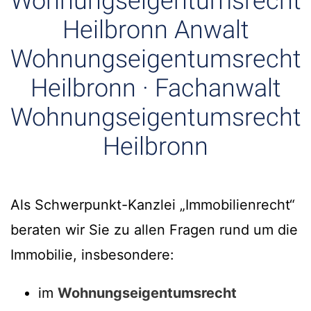
Wohnungseigentumsrecht
Heilbronn Anwalt
Wohnungseigentumsrecht
Heilbronn · Fachanwalt
Wohnungseigentumsrecht
Heilbronn
Als Schwerpunkt-Kanzlei „Immobilienrecht“
beraten wir Sie zu allen Fragen rund um die
Immobilie, insbesondere:
im
Wohnungseigentumsrecht