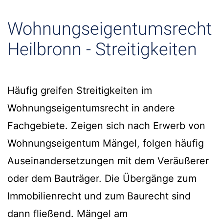
Wohnungseigentumsrecht
Heilbronn - Streitigkeiten
Häufig greifen Streitigkeiten im
Wohnungseigentumsrecht in andere
Fachgebiete. Zeigen sich nach Erwerb von
Wohnungseigentum Mängel, folgen häufig
Auseinandersetzungen mit dem Veräußerer
oder dem Bauträger. Die Übergänge zum
Immobilienrecht und zum Baurecht sind
dann fließend. Mängel am