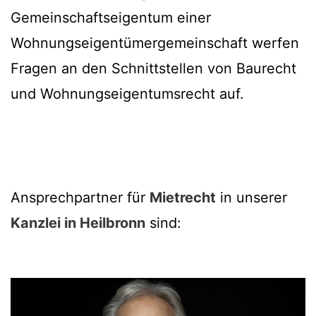
Gemeinschaftseigentum einer
Wohnungseigentümergemeinschaft werfen
Fragen an den Schnittstellen von Baurecht
und Wohnungseigentumsrecht auf.
Ansprechpartner für
Mietrecht
in unserer
Kanzlei in Heilbronn
sind: