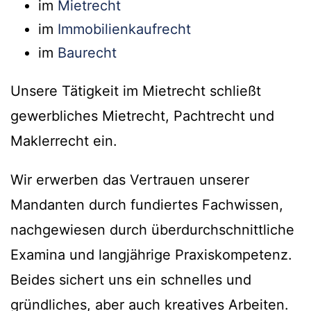
im
Mietrecht
im
Immobilienkaufrecht
im
Baurecht
Unsere Tätigkeit im Mietrecht schließt
gewerbliches Mietrecht, Pachtrecht und
Maklerrecht ein.
Wir erwerben das Vertrauen unserer
Mandanten durch fundiertes Fachwissen,
nachgewiesen durch überdurchschnittliche
Examina und langjährige Praxiskompetenz.
Beides sichert uns ein schnelles und
gründliches, aber auch kreatives Arbeiten.