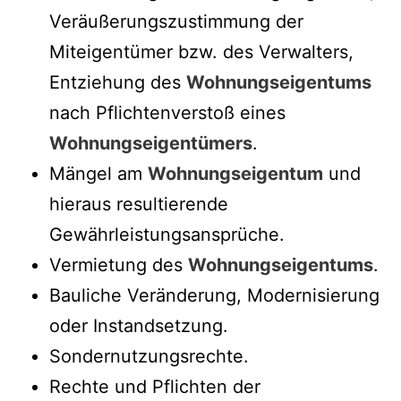
Veräußerungszustimmung der
Miteigentümer bzw. des Verwalters,
Entziehung des
Wohnungseigentums
nach Pflichtenverstoß eines
Wohnungseigentümers
.
Mängel am
Wohnungseigentum
und
hieraus resultierende
Gewährleistungsansprüche.
Vermietung des
Wohnungseigentums
.
Bauliche Veränderung, Modernisierung
oder Instandsetzung.
Sondernutzungsrechte.
Rechte und Pflichten der