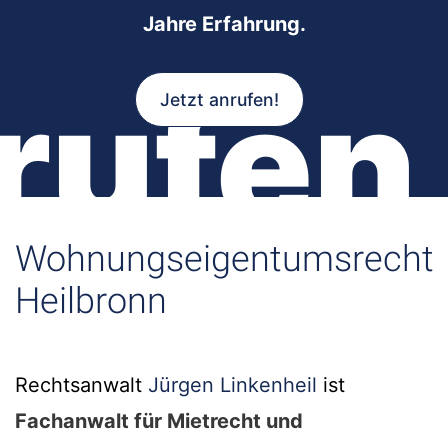
Jahre Erfahrung.
rufen
Jetzt anrufen!
Wohnungseigentumsrecht
Heilbronn
Rechtsanwalt
Jürgen Linkenheil
ist
Fachanwalt für Mietrecht und