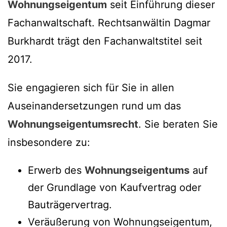
Wohnungseigentum
seit Einführung dieser
Fachanwaltschaft. Rechtsanwältin Dagmar
Burkhardt trägt den Fachanwaltstitel seit
2017.
Sie engagieren sich für Sie in allen
Auseinandersetzungen rund um das
Wohnungseigentumsrecht
. Sie beraten Sie
insbesondere zu:
Erwerb des
Wohnungseigentums
auf
der Grundlage von Kaufvertrag oder
Bauträgervertrag.
Veräußerung von Wohnungseigentum,