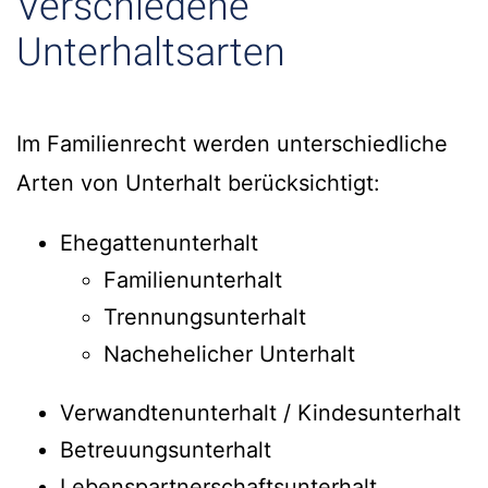
Verschiedene
Unterhaltsarten
Im Familienrecht werden unterschiedliche
Arten von Unterhalt berücksichtigt:
Ehegattenunterhalt
Familienunterhalt
Trennungsunterhalt
Nachehelicher Unterhalt
Verwandtenunterhalt / Kindesunterhalt
Betreuungsunterhalt
Lebenspartnerschaftsunterhalt