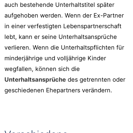
auch bestehende Unterhaltstitel später
aufgehoben werden. Wenn der Ex-Partner
in einer verfestigten Lebenspartnerschaft
lebt, kann er seine Unterhaltsansprüche
verlieren. Wenn die Unterhaltspflichten für
minderjährige und volljährige Kinder
wegfallen, können sich die
Unterhaltsansprüche
des getrennten oder
geschiedenen Ehepartners verändern.