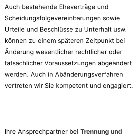
Auch bestehende Eheverträge und
Scheidungsfolgevereinbarungen sowie
Urteile und Beschlüsse zu Unterhalt usw.
können zu einem späteren Zeitpunkt bei
Änderung wesentlicher rechtlicher oder
tatsächlicher Voraussetzungen abgeändert
werden. Auch in Abänderungsverfahren
vertreten wir Sie kompetent und engagiert.
Ihre Ansprechpartner bei
Trennung und