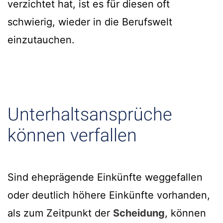
verzichtet hat, ist es für diesen oft
schwierig, wieder in die Berufswelt
einzutauchen.
Unterhaltsansprüche
können verfallen
Sind eheprägende Einkünfte weggefallen
oder deutlich höhere Einkünfte vorhanden,
als zum Zeitpunkt der
Scheidung
, können