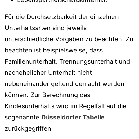
Für die Durchsetzbarkeit der einzelnen
Unterhaltsarten sind jeweils
unterschiedliche Vorgaben zu beachten. Zu
beachten ist beispielsweise, dass
Familienunterhalt, Trennungsunterhalt und
nachehelicher Unterhalt nicht
nebeneinander geltend gemacht werden
können. Zur Berechnung des
Kindesunterhalts wird im Regelfall auf die
sogenannte
Düsseldorfer Tabelle
zurückgegriffen.