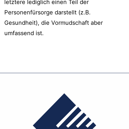
letztere lediglich einen Teil der
Personenfürsorge darstellt (z.B.
Gesundheit), die Vormudschaft aber
umfassend ist.