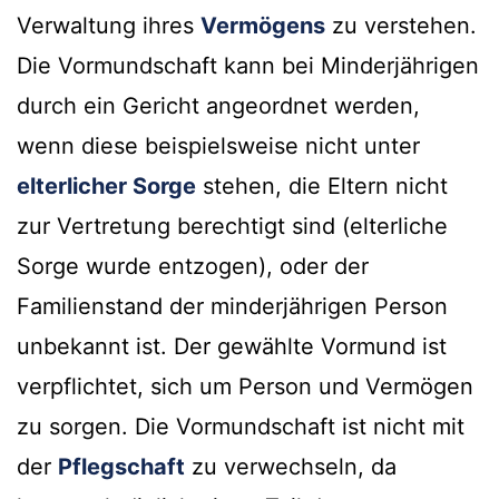
Verwaltung ihres
Vermögens
zu verstehen.
Die Vormundschaft kann bei Minderjährigen
durch ein Gericht angeordnet werden,
wenn diese beispielsweise nicht unter
elterlicher Sorge
stehen, die Eltern nicht
zur Vertretung berechtigt sind (elterliche
Sorge wurde entzogen), oder der
Familienstand der minderjährigen Person
unbekannt ist. Der gewählte Vormund ist
verpflichtet, sich um Person und Vermögen
zu sorgen. Die Vormundschaft ist nicht mit
der
Pflegschaft
zu verwechseln, da