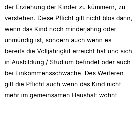
der Erziehung der Kinder zu kümmern, zu
verstehen. Diese Pflicht gilt nicht blos dann,
wenn das Kind noch minderjährig oder
unmündig ist, sondern auch wenn es
bereits die Volljährigkit erreicht hat und sich
in Ausbildung / Studium befindet oder auch
bei Einkommensschwäche. Des Weiteren
gilt die Pflicht auch wenn das Kind nicht
mehr im gemeinsamen Haushalt wohnt.