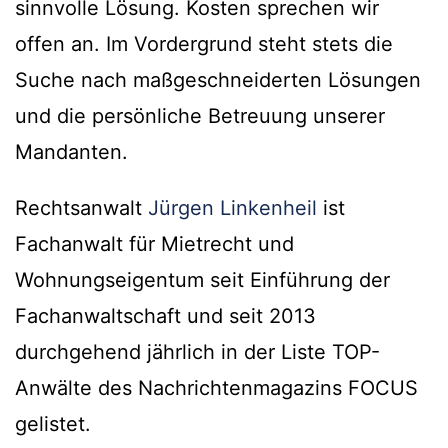
sinnvolle Lösung. Kosten sprechen wir
offen an. Im Vordergrund steht stets die
Suche nach maßgeschneiderten Lösungen
und die persönliche Betreuung unserer
Mandanten.
Rechtsanwalt
Jürgen Linkenheil
ist
Fachanwalt für Mietrecht und
Wohnungseigentum seit Einführung der
Fachanwaltschaft und seit 2013
durchgehend jährlich in der Liste TOP-
Anwälte des Nachrichtenmagazins FOCUS
gelistet.