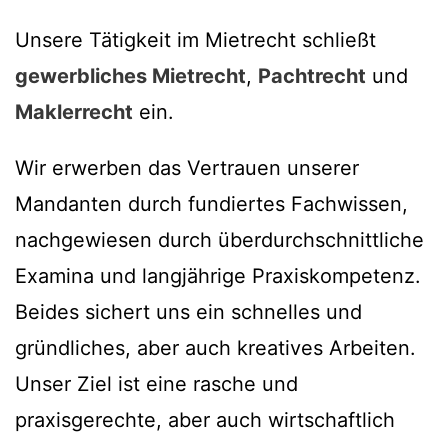
Unsere Tätigkeit im Mietrecht schließt
gewerbliches Mietrecht
,
Pachtrecht
und
Maklerrecht
ein.
Wir erwerben das Vertrauen unserer
Mandanten durch fundiertes Fachwissen,
nachgewiesen durch überdurchschnittliche
Examina und langjährige Praxiskompetenz.
Beides sichert uns ein schnelles und
gründliches, aber auch kreatives Arbeiten.
Unser Ziel ist eine rasche und
praxisgerechte, aber auch wirtschaftlich