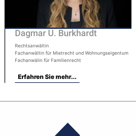
Dagmar U. Burkhardt
Rechtsanwältin
Fachanwältin für Mietrecht und Wohnungseigentum
Fachanwälin für Familienrecht
Erfahren Sie mehr...