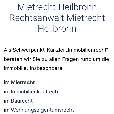
Mietrecht Heilbronn
Rechtsanwalt Mietrecht
Heilbronn
Als Schwerpunkt-Kanzlei „Immobilienrecht“
beraten wir Sie zu allen Fragen rund um die
Immobilie, insbesondere:
im
Mietrecht
im
Immobilienkaufrecht
im
Baurecht
im
Wohnungseigentumsrecht