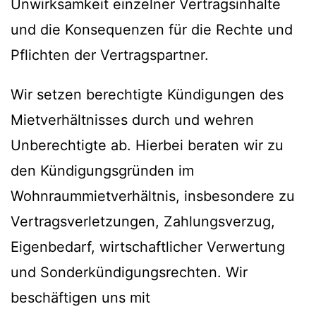
Unwirksamkeit einzelner Vertragsinhalte
und die Konsequenzen für die Rechte und
Pflichten der Vertragspartner.
Wir setzen berechtigte Kündigungen des
Mietverhältnisses durch und wehren
Unberechtigte ab. Hierbei beraten wir zu
den Kündigungsgründen im
Wohnraummietverhältnis, insbesondere zu
Vertragsverletzungen, Zahlungsverzug,
Eigenbedarf, wirtschaftlicher Verwertung
und Sonderkündigungsrechten. Wir
beschäftigen uns mit