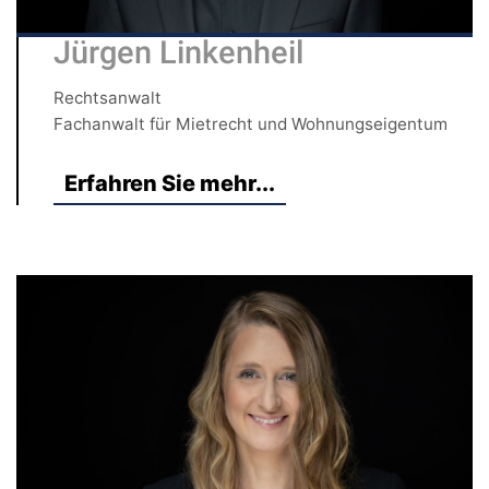
Jürgen Linkenheil
Rechtsanwalt
Fachanwalt für Mietrecht und Wohnungseigentum
Erfahren Sie mehr...