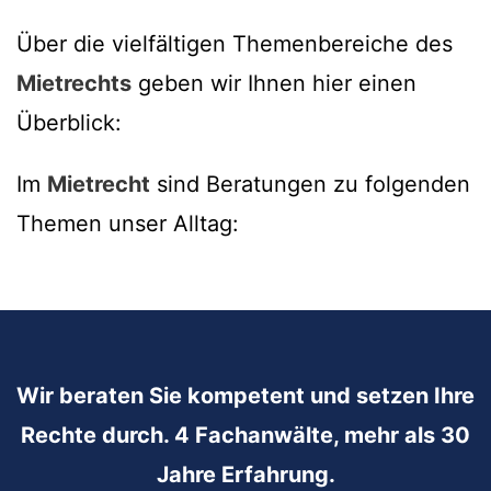
Über die vielfältigen Themenbereiche des
Mietrechts
geben wir Ihnen hier einen
Überblick:
Im
Mietrecht
sind Beratungen zu folgenden
Themen unser Alltag:
Wir beraten Sie kompetent und setzen Ihre
Rechte durch. 4 Fachanwälte, mehr als 30
Jahre Erfahrung.