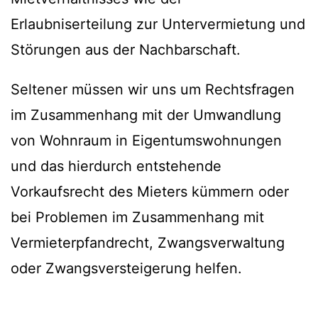
Erlaubniserteilung zur Untervermietung und
Störungen aus der Nachbarschaft.
Seltener müssen wir uns um Rechtsfragen
im Zusammenhang mit der Umwandlung
von Wohnraum in Eigentumswohnungen
und das hierdurch entstehende
Vorkaufsrecht des Mieters kümmern oder
bei Problemen im Zusammenhang mit
Vermieterpfandrecht, Zwangsverwaltung
oder Zwangsversteigerung helfen.