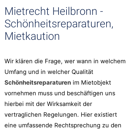
Mietrecht Heilbronn -
Schönheitsreparaturen,
Mietkaution
Wir klären die Frage, wer wann in welchem
Umfang und in welcher Qualität
Schönheitsreparaturen
im Mietobjekt
vornehmen muss und beschäftigen uns
hierbei mit der Wirksamkeit der
vertraglichen Regelungen. Hier existiert
eine umfassende Rechtsprechung zu den