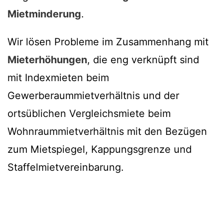
Mietminderung
.
Wir lösen Probleme im Zusammenhang mit
Mieterhöhungen
, die eng verknüpft sind
mit Indexmieten beim
Gewerberaummietverhältnis und der
ortsüblichen Vergleichsmiete beim
Wohnraummietverhältnis mit den Bezügen
zum Mietspiegel, Kappungsgrenze und
Staffelmietvereinbarung.