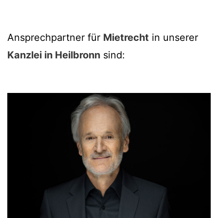
Ansprechpartner für
Mietrecht
in unserer
Kanzlei in Heilbronn
sind: