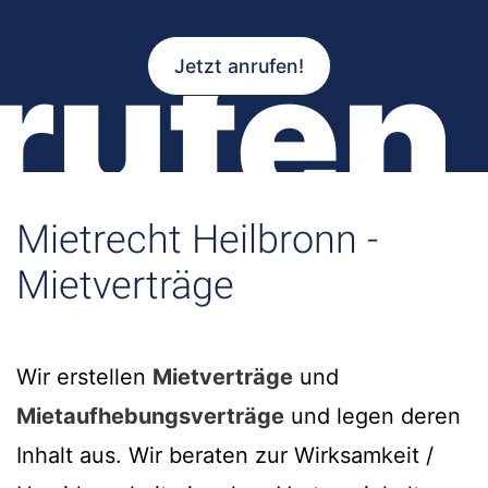
rufen
Jetzt anrufen!
Mietrecht Heilbronn -
Mietverträge
Wir erstellen
Mietverträge
und
Mietaufhebungsverträge
und legen deren
Inhalt aus. Wir beraten zur Wirksamkeit /