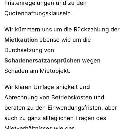
Fristenregelungen und zu den
Quotenhaftungsklauseln.
Wir kümmern uns um die Rückzahlung der
Mietkaution
ebenso wie um die
Durchsetzung von
Schadenersatzansprüchen
wegen
Schäden am Mietobjekt.
Wir klären Umlagefähigkeit und
Abrechnung von Betriebskosten und
beraten zu den Einwendungsfristen, aber
auch zu ganz alltäglichen Fragen des
Mietverhältnisses wie der