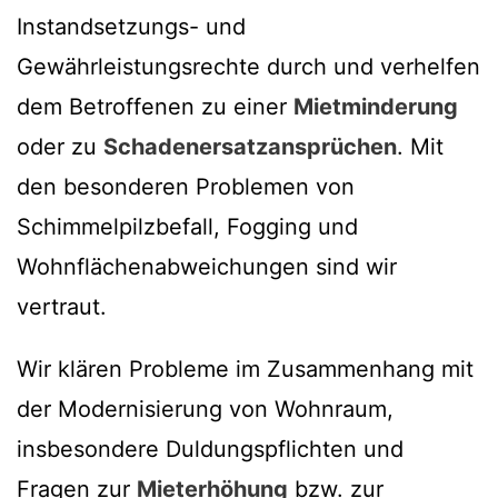
Instandsetzungs- und
Gewährleistungsrechte durch und verhelfen
dem Betroffenen zu einer
Mietminderung
oder zu
Schadenersatzansprüchen
. Mit
den besonderen Problemen von
Schimmelpilzbefall, Fogging und
Wohnflächenabweichungen sind wir
vertraut.
Wir klären Probleme im Zusammenhang mit
der Modernisierung von Wohnraum,
insbesondere Duldungspflichten und
Fragen zur
Mieterhöhung
bzw. zur