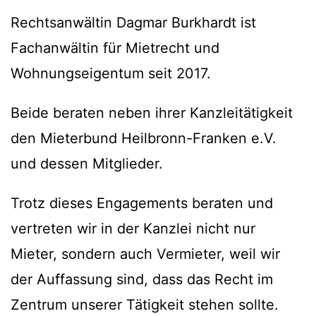
Rechtsanwältin Dagmar Burkhardt ist
Fachanwältin für Mietrecht und
Wohnungseigentum seit 2017.
Beide beraten neben ihrer Kanzleitätigkeit
den Mieterbund Heilbronn-Franken e.V.
und dessen Mitglieder.
Trotz dieses Engagements beraten und
vertreten wir in der Kanzlei nicht nur
Mieter, sondern auch Vermieter, weil wir
der Auffassung sind, dass das Recht im
Zentrum unserer Tätigkeit stehen sollte.