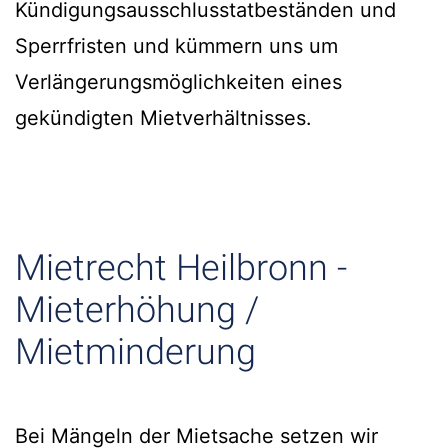
Kündigungsausschlusstatbeständen und
Sperrfristen und kümmern uns um
Verlängerungsmöglichkeiten eines
gekündigten Mietverhältnisses.
Mietrecht Heilbronn -
Mieterhöhung /
Mietminderung
Bei Mängeln der Mietsache setzen wir