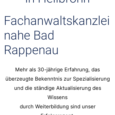
Fachanwaltskanzlei
nahe Bad
Rappenau
Mehr als 30-jährige Erfahrung, das
überzeugte Bekenntnis zur Spezialisierung
und die ständige Aktualisierung des
Wissens
durch Weiterbildung sind unser