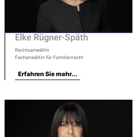
Elke Rügner-Späth
Rechtsanwältin
Fachanwältin für Familienrecht
Erfahren Sie mehr...