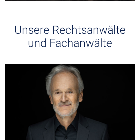
Unsere Rechtsanwälte
und Fachanwälte