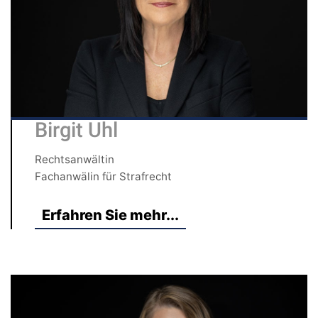
Birgit Uhl
Rechtsanwältin
Fachanwälin für Strafrecht
Erfahren Sie mehr...