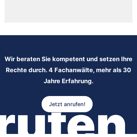
Wir beraten Sie kompetent und setzen Ihre
Rechte durch. 4 Fachanwälte, mehr als 30
Jahre Erfahrung.
rufen
Jetzt anrufen!