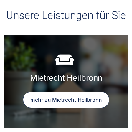
Unsere Leistungen für Sie
Mietrecht Heilbronn
mehr zu Mietrecht Heilbronn