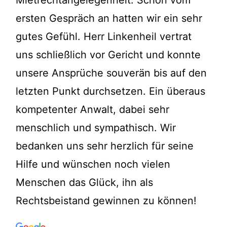
ersten Gespräch an hatten wir ein sehr
gutes Gefühl. Herr Linkenheil vertrat
uns schließlich vor Gericht und konnte
unsere Ansprüche souverän bis auf den
letzten Punkt durchsetzen. Ein überaus
kompetenter Anwalt, dabei sehr
menschlich und sympathisch. Wir
bedanken uns sehr herzlich für seine
Hilfe und wünschen noch vielen
Menschen das Glück, ihn als
Rechtsbeistand gewinnen zu können!