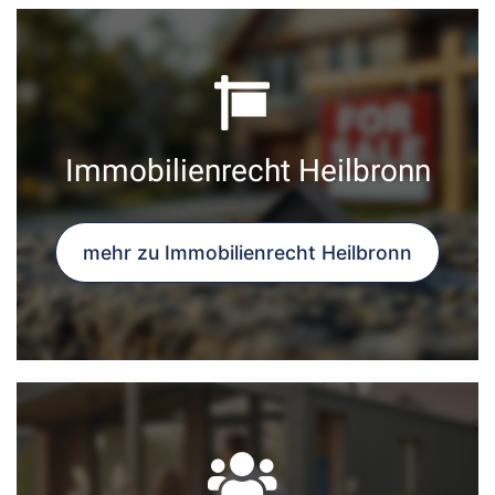
Immobilienrecht Heilbronn
mehr zu Immobilienrecht Heilbronn