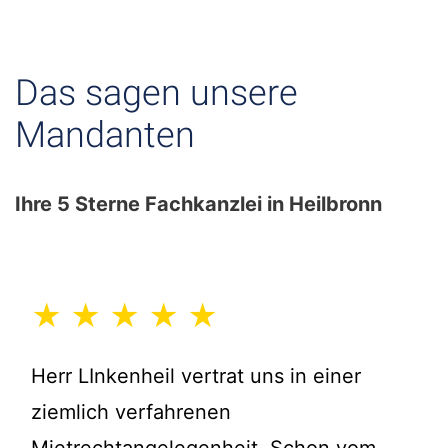
Das sagen unsere
Mandanten
Ihre 5 Sterne Fachkanzlei in Heilbronn
★ ★ ★ ★ ★
Herr LInkenheil vertrat uns in einer
ziemlich verfahrenen
Mietrechtangelegenheit. Schon vom