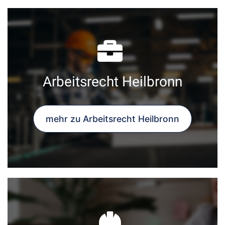
Arbeitsrecht Heilbronn
mehr zu Arbeitsrecht Heilbronn