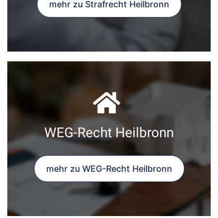
mehr zu Strafrecht Heilbronn
WEG-Recht Heilbronn
mehr zu WEG-Recht Heilbronn