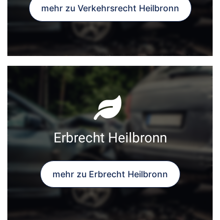
mehr zu Verkehrsrecht Heilbronn
Erbrecht Heilbronn
mehr zu Erbrecht Heilbronn