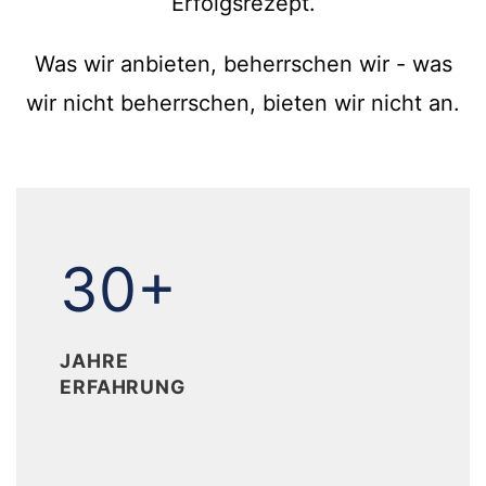
Erfolgsrezept.
Was wir anbieten, beherrschen wir - was
wir nicht beherrschen, bieten wir nicht an.
30+
30+
JAHRE
ERFAHRUNG