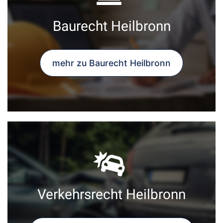
Baurecht Heilbronn
mehr zu Baurecht Heilbronn
Verkehrsrecht Heilbronn