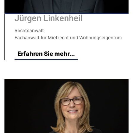
Jürgen Linkenheil
Rechtsanwalt
Fachanwalt für Mietrecht und Wohnungseigentum
Erfahren Sie mehr...