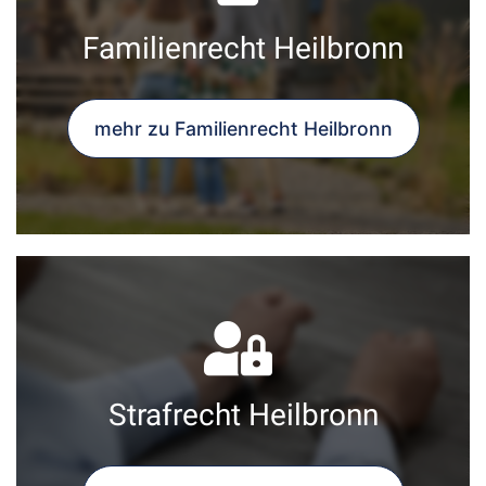
Familienrecht Heilbronn
mehr zu Familienrecht Heilbronn
Strafrecht Heilbronn