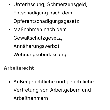
Unterlassung, Schmerzensgeld,
Entschädigung nach dem
Opferentschädigungsgesetz
Maßnahmen nach dem
Gewaltschutzgesetz,
Annäherungsverbot,
Wohnungsüberlassung
Arbeitsrecht
Außergerichtliche und gerichtliche
Vertretung von Arbeitgebern und
Arbeitnehmern