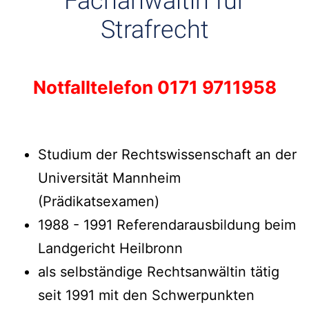
Fachanwältin für
Strafrecht
Notfalltelefon 0171 9711958
Studium der Rechtswissenschaft an der
Universität Mannheim
(Prädikatsexamen)
1988 - 1991 Referendarausbildung beim
Landgericht Heilbronn
als selbständige Rechtsanwältin tätig
seit 1991 mit den Schwerpunkten