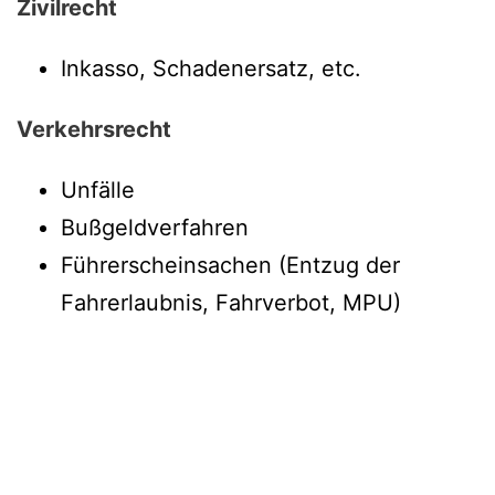
Zivilrecht
Inkasso, Schadenersatz, etc.
Verkehrsrecht
Unfälle
Bußgeldverfahren
Führerscheinsachen (Entzug der
Fahrerlaubnis, Fahrverbot, MPU)