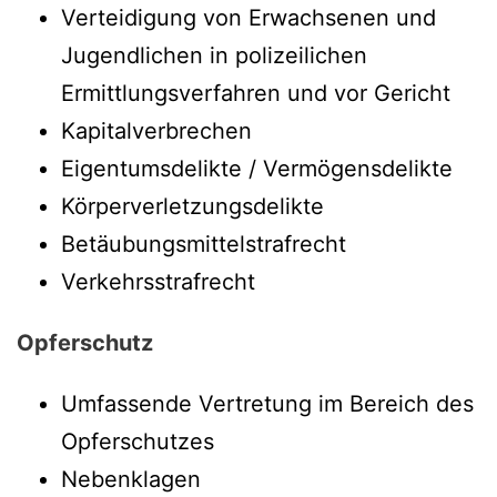
Verteidigung von Erwachsenen und
Jugendlichen in polizeilichen
Ermittlungsverfahren und vor Gericht
Kapitalverbrechen
Eigentumsdelikte / Vermögensdelikte
Körperverletzungsdelikte
Betäubungsmittelstrafrecht
Verkehrsstrafrecht
Opferschutz
Umfassende Vertretung im Bereich des
Opferschutzes
Nebenklagen