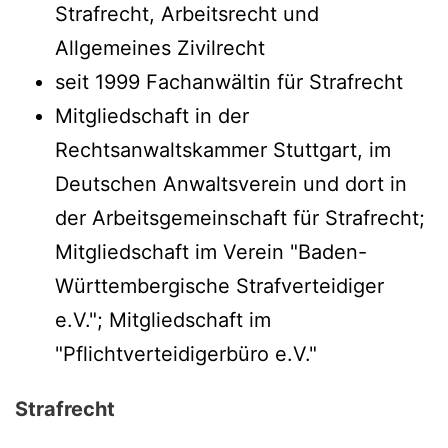
Strafrecht, Arbeitsrecht und
Allgemeines Zivilrecht
seit 1999 Fachanwältin für Strafrecht
Mitgliedschaft in der
Rechtsanwaltskammer Stuttgart, im
Deutschen Anwaltsverein und dort in
der Arbeitsgemeinschaft für Strafrecht;
Mitgliedschaft im Verein "Baden-
Württembergische Strafverteidiger
e.V."; Mitgliedschaft im
"Pflichtverteidigerbüro e.V."
Strafrecht