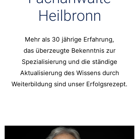
Heilbronn
Mehr als 30 jährige Erfahrung,
das überzeugte Bekenntnis zur
Spezialisierung und die ständige
Aktualisierung des Wissens durch
Weiterbildung sind unser Erfolgsrezept.