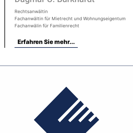
Rechtsanwältin
Fachanwältin für Mietrecht und Wohnungseigentum
Fachanwälin für Familienrecht
Erfahren Sie mehr...