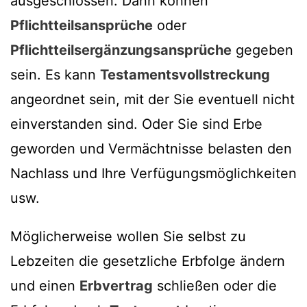
ausgeschlossen. Dann können
Pflichtteilsansprüche
oder
Pflichtteilsergänzungsansprüche
gegeben
sein. Es kann
Testamentsvollstreckung
angeordnet sein, mit der Sie eventuell nicht
einverstanden sind. Oder Sie sind Erbe
geworden und Vermächtnisse belasten den
Nachlass und Ihre Verfügungsmöglichkeiten
usw.
Möglicherweise wollen Sie selbst zu
Lebzeiten die gesetzliche Erbfolge ändern
und einen
Erbvertrag
schließen oder die