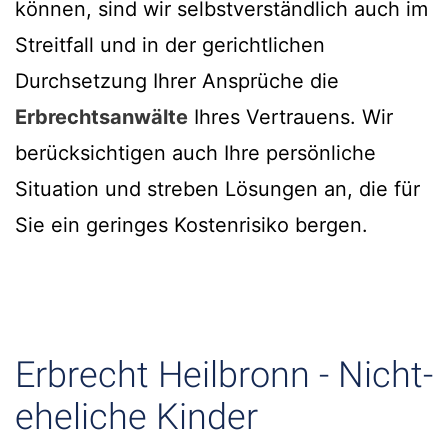
können, sind wir selbstverständlich auch im
Streitfall und in der gerichtlichen
Durchsetzung Ihrer Ansprüche die
Erbrechtsanwälte
Ihres Vertrauens. Wir
berücksichtigen auch Ihre persönliche
Situation und streben Lösungen an, die für
Sie ein geringes Kostenrisiko bergen.
Erbrecht Heilbronn - Nicht-
eheliche Kinder