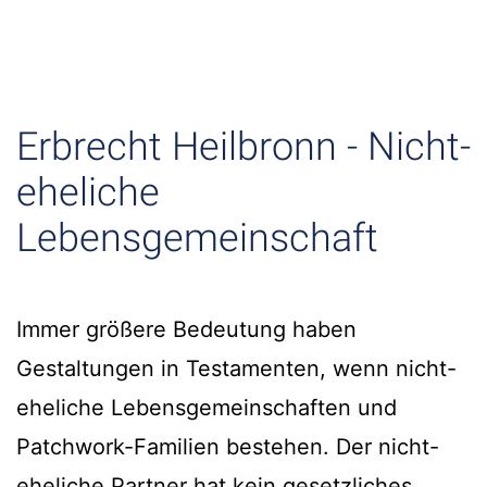
Erbrecht Heilbronn - Nicht-
eheliche
Lebensgemeinschaft
Immer größere Bedeutung haben
Gestaltungen in Testamenten, wenn nicht-
eheliche Lebensgemeinschaften und
Patchwork-Familien bestehen. Der nicht-
eheliche Partner hat kein gesetzliches