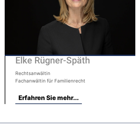
Elke Rügner-Späth
Rechtsanwältin
Fachanwältin für Familienrecht
Erfahren Sie mehr...