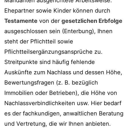
Mandanten ausgerichtete Arbeitsweise.
Ehepartner sowie Kinder können durch
Testamente
von der
gesetzlichen Erbfolge
ausgeschlossen sein (Enterbung), Ihnen
steht der Pflichtteil sowie
Pflichtteilsergänzungsansprüche zu.
Streitpunkte sind häufig fehlende
Auskünfte zum Nachlass und dessen Höhe,
Bewertungsfragen (z. B. bezüglich
Immobilien oder Betrieben), die Höhe von
Nachlassverbindlichkeiten usw. Hier bedarf
es der fachkundigen, anwaltlichen Beratung
und Vertretung, die wir Ihnen anbieten.