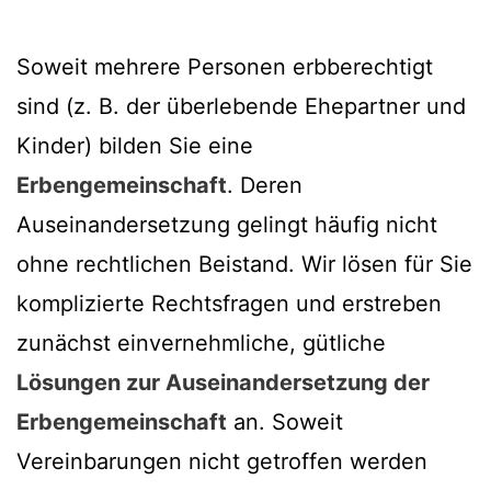
Soweit mehrere Personen erbberechtigt
sind (z. B. der überlebende Ehepartner und
Kinder) bilden Sie eine
Erbengemeinschaft
. Deren
Auseinandersetzung gelingt häufig nicht
ohne rechtlichen Beistand. Wir lösen für Sie
komplizierte Rechtsfragen und erstreben
zunächst einvernehmliche, gütliche
Lösungen zur Auseinandersetzung der
Erbengemeinschaft
an. Soweit
Vereinbarungen nicht getroffen werden