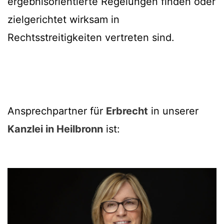
ergebnisorientierte Regelungen finden oder
zielgerichtet wirksam in
Rechtsstreitigkeiten vertreten sind.
Ansprechpartner für
Erbrecht
in unserer
Kanzlei in Heilbronn
ist: