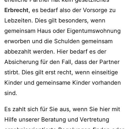
Erbrecht
, es bedarf also der Vorsorge zu
Lebzeiten. Dies gilt besonders, wenn
gemeinsam Haus oder Eigentumswohnung
erworben und die Schulden gemeinsam
abbezahlt werden. Hier bedarf es der
Absicherung für den Fall, dass der Partner
stirbt. Dies gilt erst recht, wenn einseitige
Kinder und gemeinsame Kinder vorhanden
sind.
Es zahlt sich für Sie aus, wenn Sie hier mit
Hilfe unserer Beratung und Vertretung