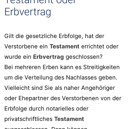
Erbvertrag
Gilt die gesetzliche Erbfolge, hat der
Verstorbene ein
Testament
errichtet oder
wurde ein
Erbvertrag
geschlossen?
Bei mehreren Erben kann es Streitigkeiten
um die Verteilung des Nachlasses geben.
Vielleicht sind Sie als naher Angehöriger
oder Ehepartner des Verstorbenen von der
Erbfolge durch notarielles oder
privatschriftliches
Testament