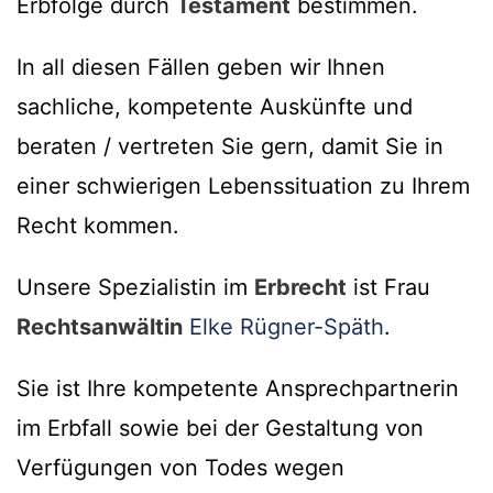
Erbfolge durch
Testament
bestimmen.
In all diesen Fällen geben wir Ihnen
sachliche, kompetente Auskünfte und
beraten / vertreten Sie gern, damit Sie in
einer schwierigen Lebenssituation zu Ihrem
Recht kommen.
Unsere Spezialistin im
Erbrecht
ist Frau
Rechtsanwältin
Elke Rügner-Späth
.
Sie ist Ihre kompetente Ansprechpartnerin
im Erbfall sowie bei der Gestaltung von
Verfügungen von Todes wegen