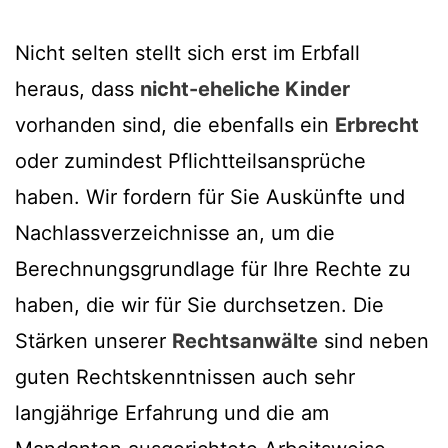
Nicht selten stellt sich erst im Erbfall
heraus, dass
nicht-eheliche Kinder
vorhanden sind, die ebenfalls ein
Erbrecht
oder zumindest Pflichtteilsansprüche
haben. Wir fordern für Sie Auskünfte und
Nachlassverzeichnisse an, um die
Berechnungsgrundlage für Ihre Rechte zu
haben, die wir für Sie durchsetzen. Die
Stärken unserer
Rechtsanwälte
sind neben
guten Rechtskenntnissen auch sehr
langjährige Erfahrung und die am