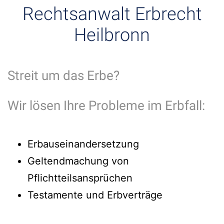
Rechtsanwalt Erbrecht
Heilbronn
Streit um das Erbe?
Wir lösen Ihre Probleme im Erbfall:
Erbauseinandersetzung
Geltendmachung von
Pflichtteilsansprüchen
Testamente und Erbverträge