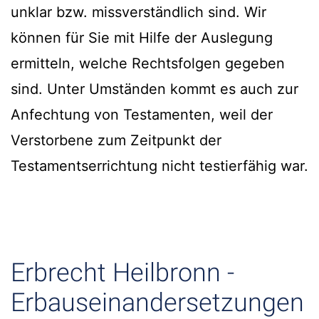
unklar bzw. missverständlich sind. Wir
können für Sie mit Hilfe der Auslegung
ermitteln, welche Rechtsfolgen gegeben
sind. Unter Umständen kommt es auch zur
Anfechtung von Testamenten, weil der
Verstorbene zum Zeitpunkt der
Testamentserrichtung nicht testierfähig war.
Erbrecht Heilbronn -
Erbauseinandersetzungen