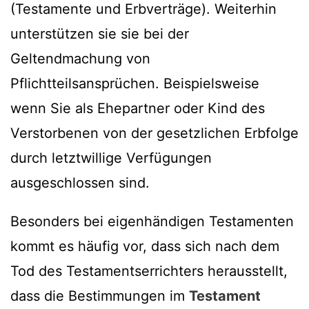
(Testamente und Erbverträge). Weiterhin
unterstützen sie sie bei der
Geltendmachung von
Pflichtteilsansprüchen. Beispielsweise
wenn Sie als Ehepartner oder Kind des
Verstorbenen von der gesetzlichen Erbfolge
durch letztwillige Verfügungen
ausgeschlossen sind.
Besonders bei eigenhändigen Testamenten
kommt es häufig vor, dass sich nach dem
Tod des Testamentserrichters herausstellt,
dass die Bestimmungen im
Testament