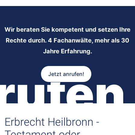
Wir beraten Sie kompetent und setzen Ihre
Rechte durch. 4 Fachanwälte, mehr als 30
Jahre Erfahrung.
rufen
Jetzt anrufen!
Erbrecht Heilbronn -
Testament oder