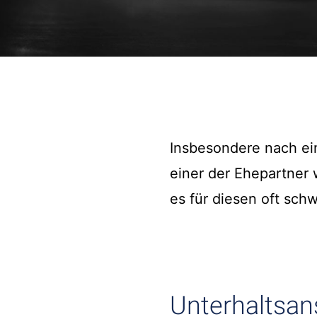
Insbesondere nach e
einer der Ehepartner 
es für diesen oft schw
Unterhaltsan