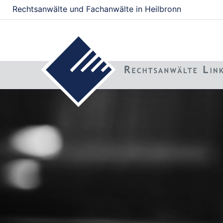
Rechtsanwälte und Fachanwälte in Heilbronn