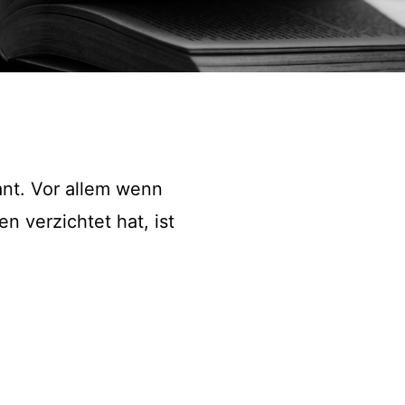
nt. Vor allem wenn
n verzichtet hat, ist