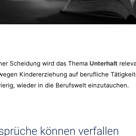
iner Scheidung wird das Thema
Unterhalt
releva
wegen Kindererziehung auf berufliche Tätigkeite
ierig, wieder in die Berufswelt einzutauchen.
sprüche können verfallen